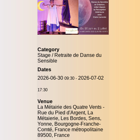
Category
Stage / Retraite de Danse du
Sensible
Dates
2026-06-30
2026-07-02
09:30
-
17:30
Venue
La Métairie des Quatre Vents -
Rue du Pied d'Argent, La
Métaierie, Les Bordes, Sens,
Yonne, Bourgogne-Franche-
Comté, France métropolitaine
89500, France