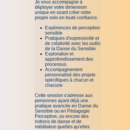
Je vous accompagne à
déployer votre dimension
unique en osant créer votre
propre solo en toute confiance.
Expériences de perception
sensible
Pratiques d'expressivité et
de créativité avec les outils
de la Danse du Sensible
Exploration et
approfondissement des
processus.
Accompagnement
personnalisé des projets
spécifiques à chacun et
chacune
Cette session s'adresse aux
personnes ayant déjà une
pratique avancée en Danse du
Sensible ou en Pédagogie
Perceptive, ou encore des
notions de danse et de
méditation quelles qu'elles