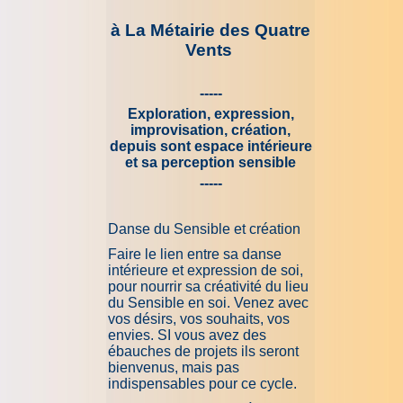
à La Métairie des Quatre
Vents
-----
Exploration, expression,
improvisation, création,
depuis sont espace intérieure
et sa perception sensible
-----
Danse du Sensible et création
Faire le lien entre sa danse
intérieure et expression de soi,
pour nourrir sa créativité du lieu
du Sensible en soi. Venez avec
vos désirs, vos souhaits, vos
envies. SI vous avez des
ébauches de projets ils seront
bienvenus, mais pas
indispensables pour ce cycle.