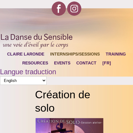
CLAIRE LARONDE
INTERNSHIPS/SESSIONS
TRAINING
RESOURCES
EVENTS
CONTACT
[FR]
Langue traduction
Création de
solo