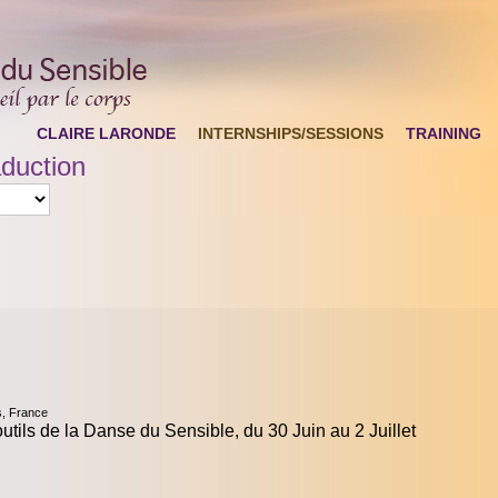
CLAIRE LARONDE
INTERNSHIPS/SESSIONS
TRAINING
duction
, France
tils de la Danse du Sensible, du 30 Juin au 2 Juillet