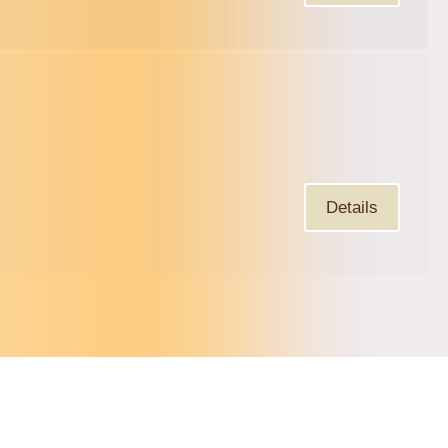
Details