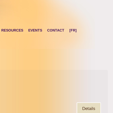
RESOURCES
EVENTS
CONTACT
[FR]
Details