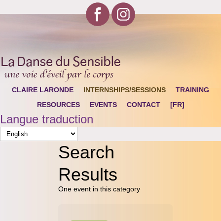
CLAIRE LARONDE
INTERNSHIPS/SESSIONS
TRAINING
RESOURCES
EVENTS
CONTACT
[FR]
Langue traduction
Search
Results
One event in this category