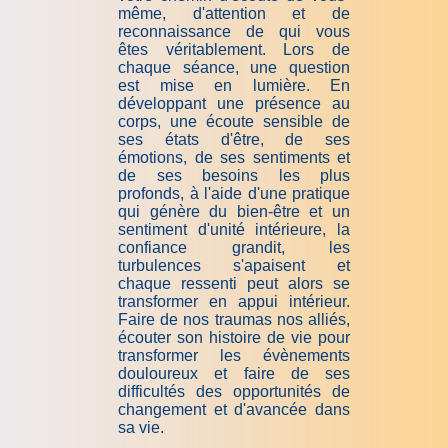
même, d'attention et de
reconnaissance de qui vous
êtes véritablement. Lors de
chaque séance, une question
est mise en lumière. En
développant une présence au
corps, une écoute sensible de
ses états d'être, de ses
émotions, de ses sentiments et
de ses besoins les plus
profonds, à l'aide d'une pratique
qui génère du bien-être et un
sentiment d'unité intérieure, la
confiance grandit, les
turbulences s'apaisent et
chaque ressenti peut alors se
transformer en appui intérieur.
Faire de nos traumas nos alliés,
écouter son histoire de vie pour
transformer les évènements
douloureux et faire de ses
difficultés des opportunités de
changement et d'avancée dans
sa vie.