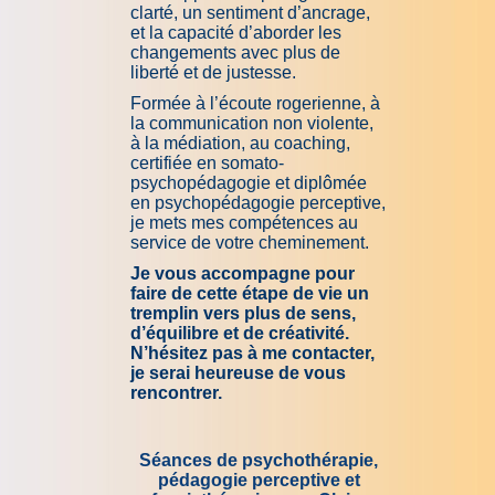
clarté, un sentiment d’ancrage,
et la capacité d’aborder les
changements avec plus de
liberté et de justesse.
Formée à l’écoute rogerienne, à
la communication non violente,
à la médiation, au coaching,
certifiée en somato-
psychopédagogie et diplômée
en psychopédagogie perceptive,
je mets mes compétences au
service de votre cheminement.
Je vous accompagne pour
faire de cette étape de vie un
tremplin vers plus de sens,
d’équilibre et de créativité.
N’hésitez pas à me contacter,
je serai heureuse de vous
rencontrer.
Séances de psychothérapie,
pédagogie perceptive et