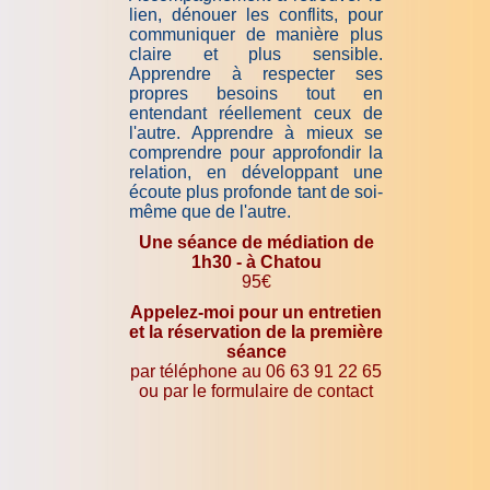
lien, dénouer les conflits, pour
communiquer de manière plus
claire et plus sensible.
Apprendre à respecter ses
propres besoins tout en
entendant réellement ceux de
l'autre. Apprendre à mieux se
comprendre pour approfondir la
relation, en développant une
écoute plus profonde tant de soi-
même que de l'autre.
Une séance de médiation de
1h30 - à Chatou
95€
Appelez-moi pour un entretien
et la réservation de la première
séance
par téléphone au 06 63 91 22 65
ou par le formulaire de contact
-----