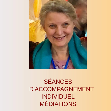
SÉANCES
D'ACCOMPAGNEMENT
INDIVIDUEL
MÉDIATIONS