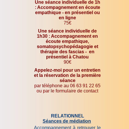
Une séance individuelle de 1h
: Accompagnement en écoute
empathique - en présentiel ou
en ligne
75€
Une séance individuelle de
1h30 : Accompagnement en
écoute empathique,
somatopsychopédagogie et
thérapie des fascias - en
présentiel à Chatou
90€
Appelez-moi pour un entretien
et la réservation de la première
séance
par téléphone au 06 63 91 22 65
ou par le formulaire de contact
RELATIONNEL
Séances de médiation
Accompagnement à retrouver le