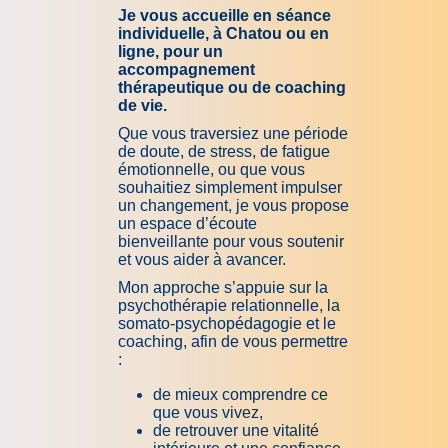
Je vous accueille en séance
individuelle, à Chatou ou en
ligne, pour un
accompagnement
thérapeutique ou de coaching
de vie.
Que vous traversiez une période
de doute, de stress, de fatigue
émotionnelle, ou que vous
souhaitiez simplement impulser
un changement, je vous propose
un espace d’écoute
bienveillante pour vous soutenir
et vous aider à avancer.
Mon approche s’appuie sur la
psychothérapie relationnelle, la
somato-psychopédagogie et le
coaching, afin de vous permettre
:
de mieux comprendre ce
que vous vivez,
de retrouver une vitalité