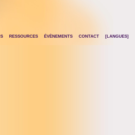
NS
RESSOURCES
ÉVÈNEMENTS
CONTACT
[LANGUES]