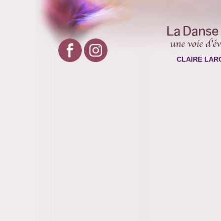
CLAIRE LAR