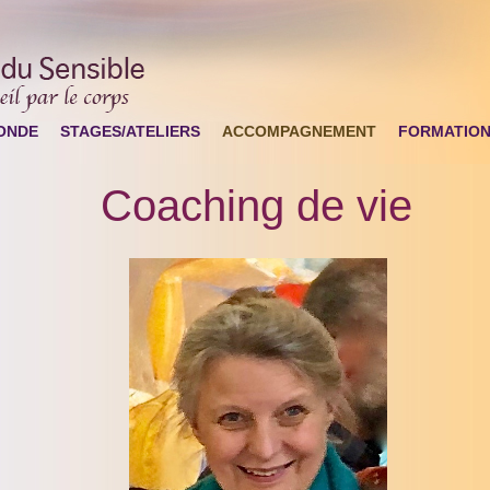
ONDE
STAGES/ATELIERS
ACCOMPAGNEMENT
FORMATIO
Coaching de vie