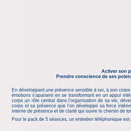
Activer son p
Prendre conscience de ses potenti
En développant une présence sensible à soi, à son corps et 
émotions s'apaisent en se transformant en un appui inté
corps un rôle central dans l'organisation de sa vie, dév
corps et sa présence que l'on développe sa force intérie
interne de présence et de clarté qui ouvre le chemin de tou
Pour le pack de 5 séances, un entretien téléphonique est 