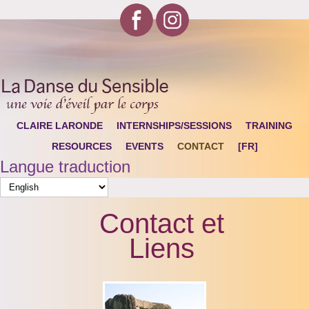
CLAIRE LARONDE
INTERNSHIPS/SESSIONS
TRAINING
RESOURCES
EVENTS
CONTACT
[FR]
Langue traduction
Contact et
Liens