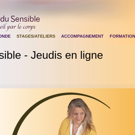
ONDE
STAGES/ATELIERS
ACCOMPAGNEMENT
FORMATIO
ble - Jeudis en ligne