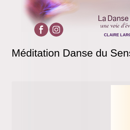
CLAIRE LAR
Méditation Danse du Sensi