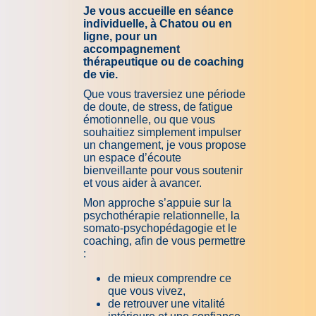
Je vous accueille en séance
individuelle, à Chatou ou en
ligne, pour un
accompagnement
thérapeutique ou de coaching
de vie.
Que vous traversiez une période
de doute, de stress, de fatigue
émotionnelle, ou que vous
souhaitiez simplement impulser
un changement, je vous propose
un espace d’écoute
bienveillante pour vous soutenir
et vous aider à avancer.
Mon approche s’appuie sur la
psychothérapie relationnelle, la
somato-psychopédagogie et le
coaching, afin de vous permettre
:
de mieux comprendre ce
que vous vivez,
de retrouver une vitalité