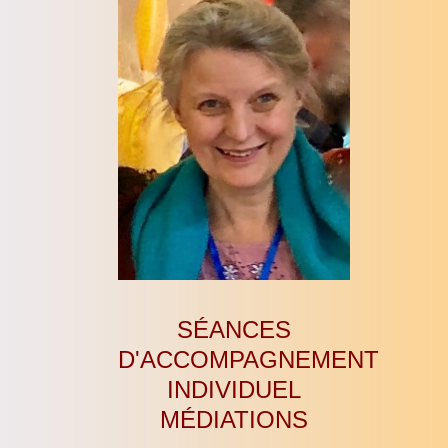
SÉANCES
D'ACCOMPAGNEMENT
INDIVIDUEL
MÉDIATIONS