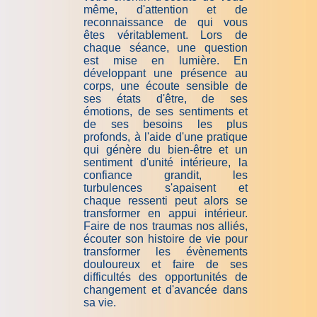
même, d'attention et de
reconnaissance de qui vous
êtes véritablement. Lors de
chaque séance, une question
est mise en lumière. En
développant une présence au
corps, une écoute sensible de
ses états d'être, de ses
émotions, de ses sentiments et
de ses besoins les plus
profonds, à l'aide d'une pratique
qui génère du bien-être et un
sentiment d'unité intérieure, la
confiance grandit, les
turbulences s'apaisent et
chaque ressenti peut alors se
transformer en appui intérieur.
Faire de nos traumas nos alliés,
écouter son histoire de vie pour
transformer les évènements
douloureux et faire de ses
difficultés des opportunités de
changement et d'avancée dans
sa vie.