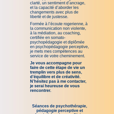
clarté, un sentiment d’ancrage,
et la capacité d’aborder les
changements avec plus de
liberté et de justesse.
Formée à l’écoute rogerienne, à
la communication non violente,
à la médiation, au coaching,
certifiée en somato-
psychopédagogie et diplômée
en psychopédagogie perceptive,
je mets mes compétences au
service de votre cheminement.
Je vous accompagne pour
faire de cette étape de vie un
tremplin vers plus de sens,
d’équilibre et de créativité.
N’hésitez pas à me contacter,
je serai heureuse de vous
rencontrer.
Séances de psychothérapie,
pédagogie perceptive et