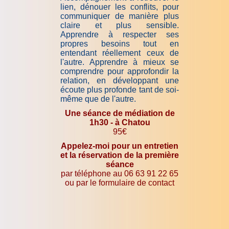
lien, dénouer les conflits, pour
communiquer de manière plus
claire et plus sensible.
Apprendre à respecter ses
propres besoins tout en
entendant réellement ceux de
l'autre. Apprendre à mieux se
comprendre pour approfondir la
relation, en développant une
écoute plus profonde tant de soi-
même que de l'autre.
Une séance de médiation de
1h30 - à Chatou
95€
Appelez-moi pour un entretien
et la réservation de la première
séance
par téléphone au 06 63 91 22 65
ou par le formulaire de contact
-----