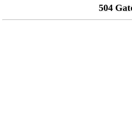
504 Gat