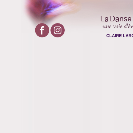
CLAIRE LAR