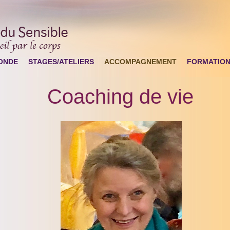
ONDE
STAGES/ATELIERS
ACCOMPAGNEMENT
FORMATIO
Coaching de vie