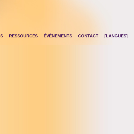
NS
RESSOURCES
ÉVÈNEMENTS
CONTACT
[LANGUES]