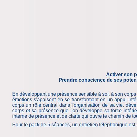
Activer son p
Prendre conscience de ses potenti
En développant une présence sensible à soi, à son corps et 
émotions s'apaisent en se transformant en un appui inté
corps un rôle central dans l'organisation de sa vie, dév
corps et sa présence que l'on développe sa force intérie
interne de présence et de clarté qui ouvre le chemin de tou
Pour le pack de 5 séances, un entretien téléphonique est 