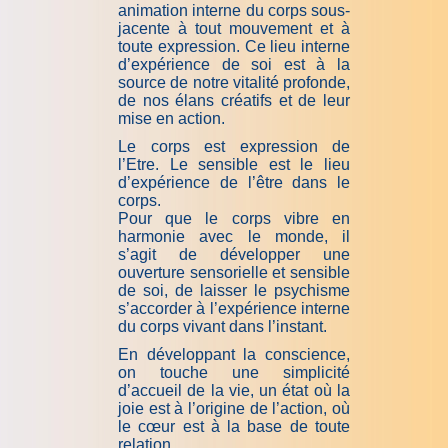
animation interne du corps sous-
jacente à tout mouvement et à
toute expression. Ce lieu interne
d’expérience de soi est à la
source de notre vitalité profonde,
de nos élans créatifs et de leur
mise en action.
Le corps est expression de
l’Etre. Le sensible est le lieu
d’expérience de l’être dans le
corps.
Pour que le corps vibre en
harmonie avec le monde, il
s’agit de développer une
ouverture sensorielle et sensible
de soi, de laisser le psychisme
s’accorder à l’expérience interne
du corps vivant dans l’instant.
En développant la conscience,
on touche une simplicité
d’accueil de la vie, un état où la
joie est à l’origine de l’action, où
le cœur est à la base de toute
relation.