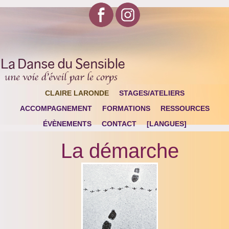
CLAIRE LARONDE
STAGES/ATELIERS
ACCOMPAGNEMENT
FORMATIONS
RESSOURCES
ÉVÈNEMENTS
CONTACT
[LANGUES]
La démarche