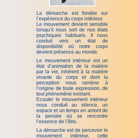
La démarche est fondée sur
l’expérience du corps intérieur.
Le mouvement devient sensible
lorsqu’il nous sort de nos états
psychiques habituels. Il nous
conduit vers un état de
disponibilité où notre corps
devient présence au monde.
Le mouvement intérieur est un
état d’animation de la matière
par la vie, inhérent à la matière
vivante du corps et dont la
perception nous ramène à
l’origine de toute expression, de
tout phénomène existant.
Ecouter le mouvement intérieur
nous conduit au silence, un
espace et un temps en amont de
la pensée où se rencontre
l’essence de l’être.
La démarche est de percevoir le
mouvement intérieur, cette