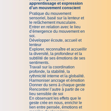
apprentissage et expression
d’un mouvement conscient
Pratique du mouvement
sensoriel, basé sur la lenteur et
le relâchement musculaire.
Entrer en relation avec le lieu
d’émergence du mouvement en
soi.
Développer écoute, accueil et
lenteur
Explorer, reconnaître et accueillir
la diversité, la profondeur et la
subtilité de ses émotions de ses
sentiments.
Travail sur la coordination
profonde, la stabilité, la
rythmicité interne et la globalité.
Harmoniser ancrage et émotion
Donner du sens à chaque geste
Rencontrer l’autre à partir de ce
lieu sensible de soi
En observant les effets que le
geste crée en nous, enrichir le
lien entre pensée, émotions et