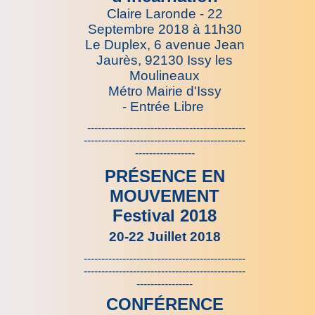
Claire Laronde - 22
Septembre 2018 à 11h30
Le Duplex, 6 avenue Jean
Jaurès, 92130 Issy les
Moulineaux
Métro Mairie d'Issy
- Entrée Libre
---------------------------------------------
----------------------------------------------
-----------------
PRÉSENCE EN
MOUVEMENT
Festival 2018
20-22 Juillet 2018
----------------------------------------------
----------------------------------------------
----------------
CONFÉRENCE