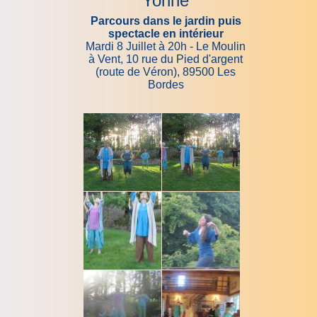
Yonne
Parcours dans le jardin puis
spectacle en intérieur
Mardi 8 Juillet à 20h - Le Moulin
à Vent, 10 rue du Pied d'argent
(route de Véron), 89500 Les
Bordes