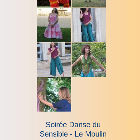
Soirée Danse du
Sensible - Le Moulin