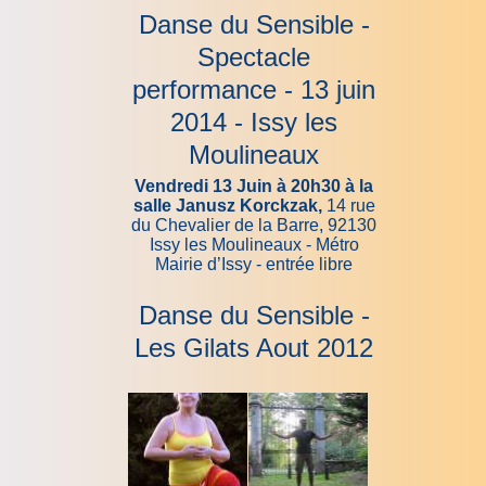
Danse du Sensible -
Spectacle
performance - 13 juin
2014 - Issy les
Moulineaux
Vendredi 13 Juin à 20h30 à la
salle Janusz Korckzak,
14 rue
du Chevalier de la Barre, 92130
Issy les Moulineaux - Métro
Mairie d’Issy - entrée libre
Danse du Sensible -
Les Gilats Aout 2012