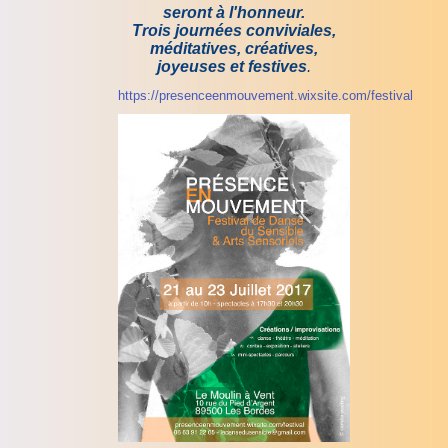
seront à l'honneur.
Trois journées conviviales,
méditatives, créatives,
joyeuses et festives
.
https://presenceenmouvement.wixsite.com/festival