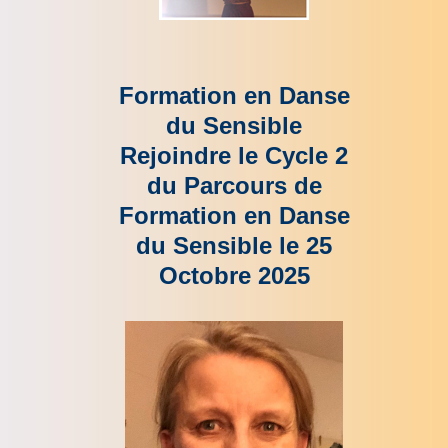
Formation en Danse
du Sensible
Rejoindre le Cycle 2
du Parcours de
Formation en Danse
du Sensible le 25
Octobre 2025