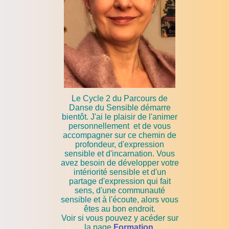
Le Cycle 2 du Parcours de
Danse du Sensible démarre
bientôt. J'ai le plaisir de l'animer
personnellement et de vous
accompagner sur ce chemin de
profondeur, d'expression
sensible et d'incarnation. Vous
avez besoin de développer votre
intériorité sensible et d'un
partage d'expression qui fait
sens, d'une communauté
sensible et à l'écoute, alors vous
êtes au bon endroit.
Voir si vous pouvez y acéder sur
la page
Formation
.