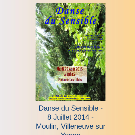
Danse du Sensible -
8 Juillet 2014 -
Moulin, Villeneuve sur