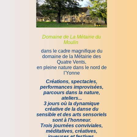
Domaine de La Métairie du
Moulin
dans le cadre magnifique du
domaine de la Métairie des
Quatre Vents,
en pleine nature dans le nord de
l'Yonne
Créations, spectacles,
performances improvisées,
parcours dans la nature,
ateliers...
3 jours où la dynamique
créative de la danse du
sensible et des arts sensoriels
sont à l'honneur.
Trois journées conviviales,
méditatives, créatives,
joyeuses et festives
.