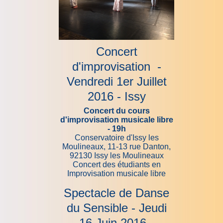
Concert
d'improvisation -
Vendredi 1er Juillet
2016 - Issy
Concert du cours
d'improvisation musicale libre
- 19h
Conservatoire d'Issy les
Moulineaux, 11-13 rue Danton,
92130 Issy les Moulineaux
Concert des étudiants en
Improvisation musicale libre
Spectacle de Danse
du Sensible - Jeudi
16 Juin 2016 -