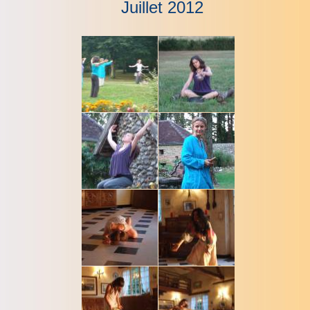
Juillet 2012