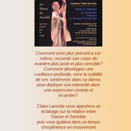
Comment vivre plus présent à soi-
même, ressentir son corps de
manière plus juste et plus sensible?
Comment développer une
confiance profonde, vivre la subtilité
de ses sentiments dans sa danse,
pour déployer son intériorité dans
une expression vivante et
incarnée?
Claire Laronde vous apportera un
éclairage sur la relation entre
Danse et Sensible
puis vous guidera dans un temps
d'expérience en mouvement