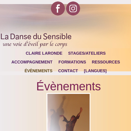
CLAIRE LARONDE
STAGES/ATELIERS
ACCOMPAGNEMENT
FORMATIONS
RESSOURCES
ÉVÈNEMENTS
CONTACT
[LANGUES]
Évènements